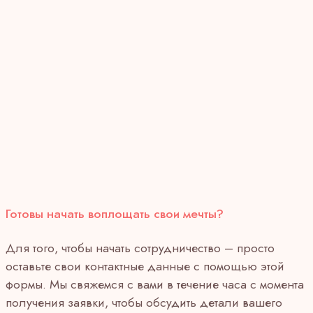
Готовы начать воплощать свои мечты?
Для того, чтобы начать сотрудничество – просто
оставьте свои контактные данные с помощью этой
формы. Мы свяжемся с вами в течение часа с момента
получения заявки, чтобы обсудить детали вашего