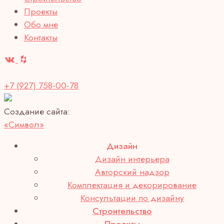
Проекты
Обо мне
Контакты
+7 (927) 758-00-78
Создание сайта:
«Символ»
Дизайн
Дизайн интерьера
Авторский надзор
Комплектация и декорирование
Консультации по дизайну
Строительство