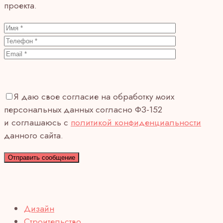
проекта.
Я даю свое согласие на обработку моих
персональных данных согласно ФЗ-152
и соглашаюсь с
политикой конфиденциальности
данного сайта.
Дизайн
Строительство